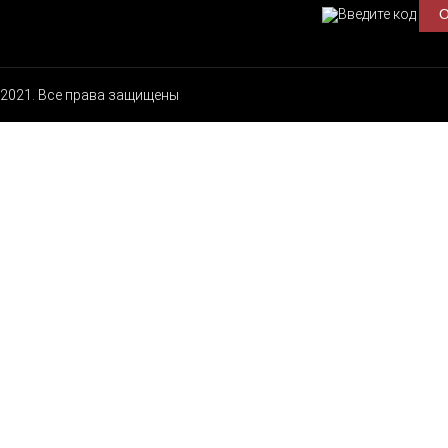
2021. Все права защищены