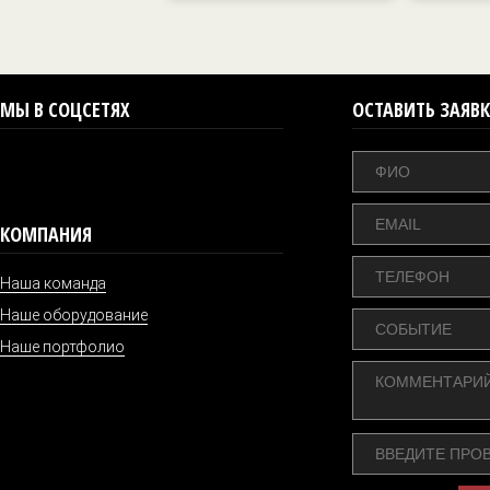
МЫ В СОЦСЕТЯХ
ОСТАВИТЬ ЗАЯВК
КОМПАНИЯ
Наша команда
Наше оборудование
Наше портфолио