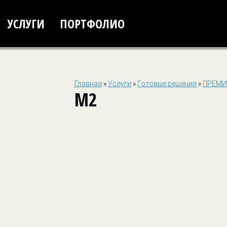
УСЛУГИ
ПОРТФОЛИО
Главная
»
Услуги
»
Готовые решения
»
ПРЕМИ
M2