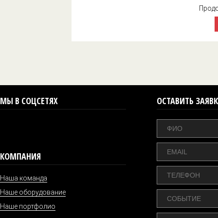
Продо
МЫ В СОЦСЕТЯХ
ОСТАВИТЬ ЗАЯВК
КОМПАНИЯ
Наша команда
Наше оборудование
Наше портфолио