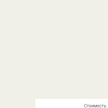
Стоимость: 