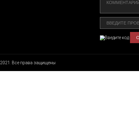
2021. Все права защищены