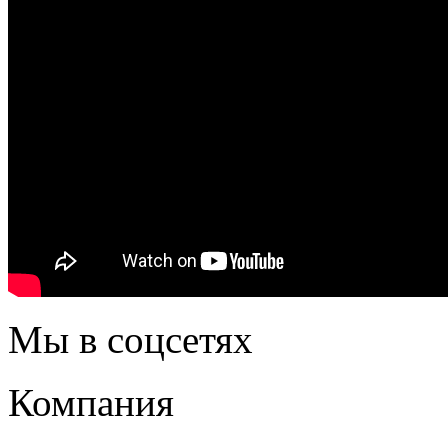
Мы в соцсетях
Компания