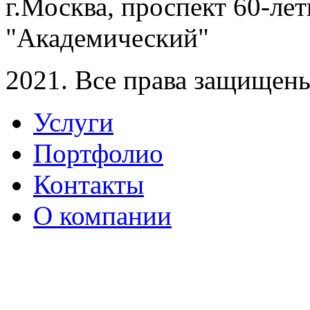
г.Москва, проспект 60-лет
"Академический"
2021. Все права защищен
Услуги
Портфолио
Контакты
О компании