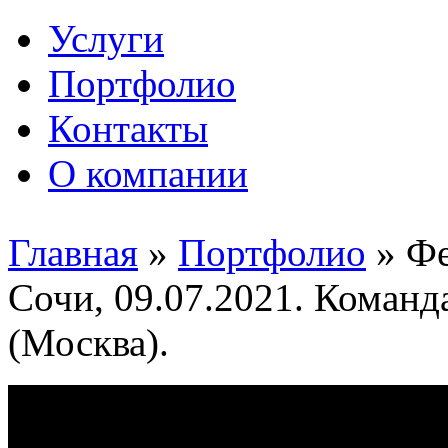
Услуги
Портфолио
Контакты
О компании
Главная
»
Портфолио
»
Фе
Сочи, 09.07.2021. Коман
(Москва).