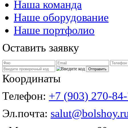
Наша команда
Наше оборудование
Наше портфолио
Оставить заявку
Координаты
Телефон:
+7 (903) 270-84
Эл.почта:
salut@bolshoy.r