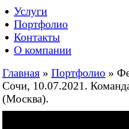
Услуги
Портфолио
Контакты
О компании
Главная
»
Портфолио
»
Фе
Сочи, 10.07.2021. Коман
(Москва).