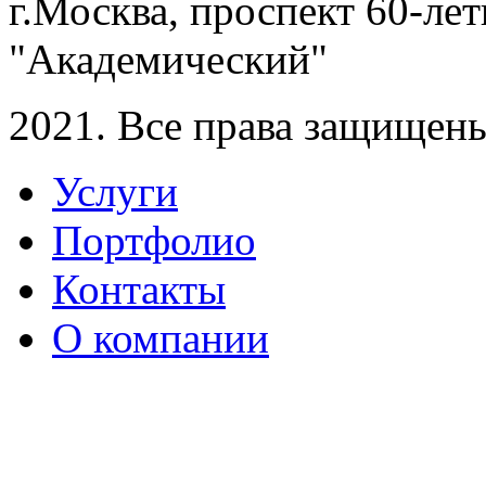
г.Москва, проспект 60-лет
"Академический"
2021. Все права защищен
Услуги
Портфолио
Контакты
О компании