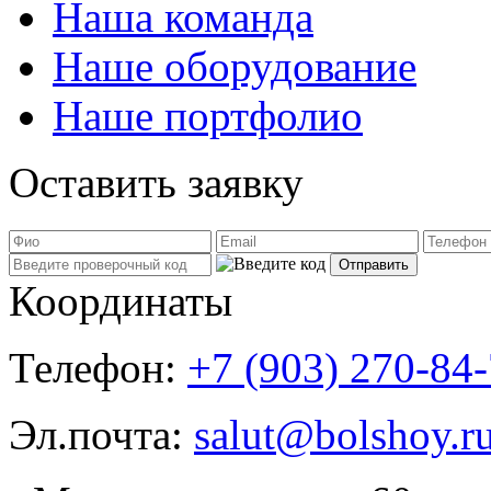
Наша команда
Наше оборудование
Наше портфолио
Оставить заявку
Координаты
Телефон:
+7 (903) 270-84
Эл.почта:
salut@bolshoy.r