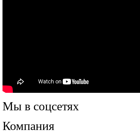
Мы в соцсетях
Компания